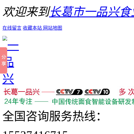
欢迎来到
长葛市一品兴食
在线留言
收藏本站
网站地图
全国咨询服务热线：