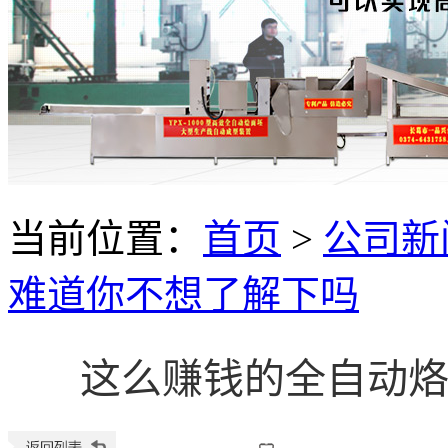
当前位置：
首页
>
公司新
难道你不想了解下吗
这么赚钱的全自动