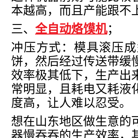
本越高，而且产能跟不
三、
全自动烙馍机
；
冲压方式：模具滚压成
饼，然后经过传送带缓
效率极其低下，生产出
常明显，且耗电又耗液
度高，让人难以忍受。
想在山东地区做生意的
器慢吞吞的生产效率，