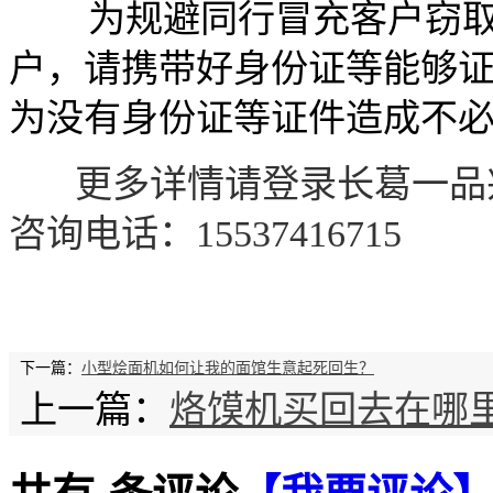
为规避同行冒充客户窃取
户，请携带好身份证等能够
为没有身份证等证件造成不
更多详情请登录长葛一品
咨询电话：
15537416715
下一篇：
小型烩面机如何让我的面馆生意起死回生？
上一篇：
烙馍机买回去在哪