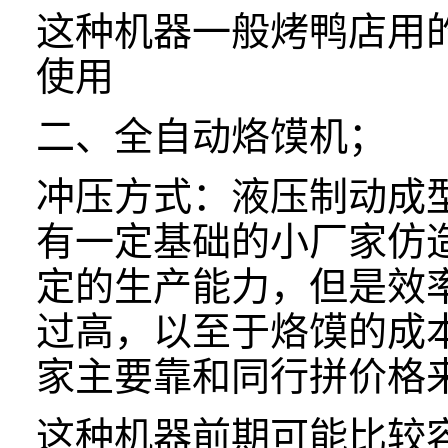
这种机器一般烤鸭店用
使用
二、
全自动烙馍机；
冲压方式：液压制动成
有一定基础的小厂家仿
定的生产能力，但是效
过高，以至于烙馍的成
家主要靠和同行拼价格
这种机器前期可能比较