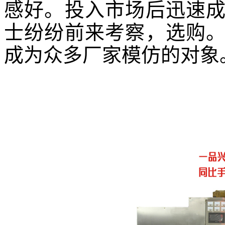
感好。投入市场后迅速
士纷纷前来考察，选购
成为众多厂家模仿的对象