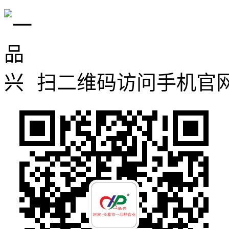
扫二维码访问手机官