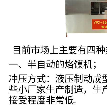
目前市场上主要有四种
一、
半自动的烙馍机；
冲压方式：液压制动成
些小厂家生产制造，生
接受程度非常低
.