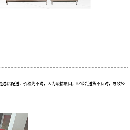
是总店配送，价格先不说，因为疫情原因，经常会送货不及时，导致经