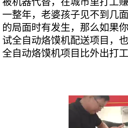
被机器代替，在城市里打工
一整年，老婆孩子见不到几
的局面时有发生，那么如果
试全自动烙馍机配送项目，
全自动烙馍机项目比外出打