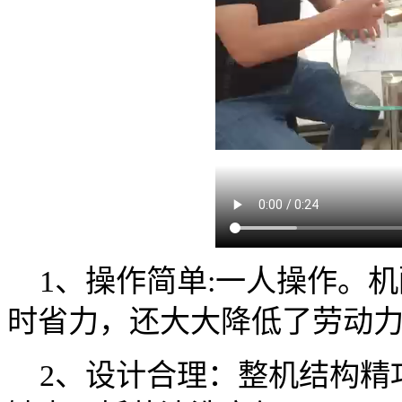
1、操作简单:一人操作。机
时省力，还大大降低了劳动
2、设计合理：整机结构精