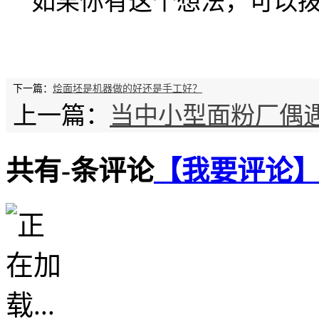
如果你有这个想法，可以拨
下一篇：
烩面坯是机器做的好还是手工好？
上一篇：
当中小型面粉厂偶
共有
-
条评论
【我要评论