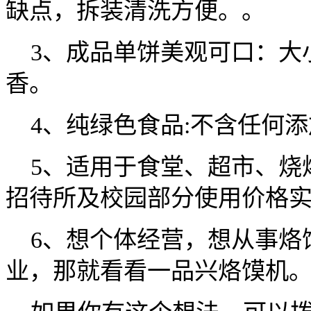
缺点，拆装清洗方便。。
3、成品单饼美观可口：大
香。
4、纯绿色食品:不含任何添
5、适用于食堂、超市、烧
招待所及校园部分使用价格
6、想个体经营，想从事烙
业，那就看看一品兴烙馍机