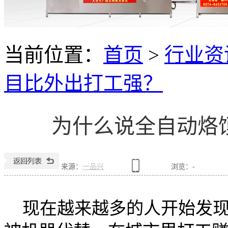
当前位置：
首页
>
行业资
目比外出打工强？
为什么说全自动烙
来源：
一品兴
浏览：
-
现在越来越多的人开始发现