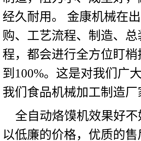
经久耐用。
金康机械在出
购、工艺流程、制造、总
程，都会进行全方位盯梢
到
100%
。这是对我们广
我们食品机械加工制造厂
全自动烙馍机
效果好不
以低廉的价格，优质的售