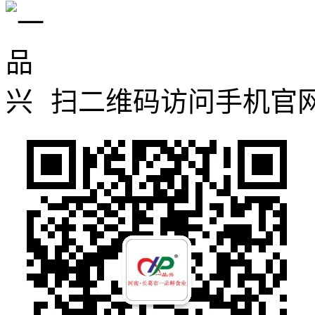
扫二维码访问手机官