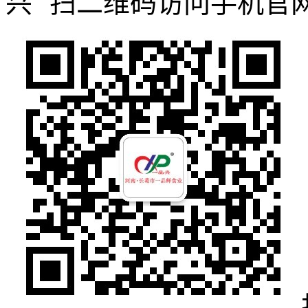
扫二维码访问手机官