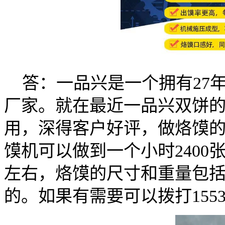
答：一品兴是一个拥有27
厂家。就在最近一品兴双饼
用，深得客户好评，做烙馍
馍机可以做到一个小时2400
左右，烙馍的尺寸和重量包
的。如果有需要可以拨打1553