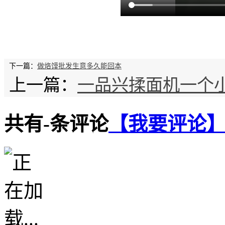
下一篇：
做烙馍批发生意多久能回本
上一篇：
一品兴揉面机一个
共有
-
条评论
【我要评论