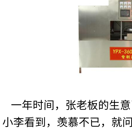
一年时间，张老板的生意
小李看到，羡慕不已，就