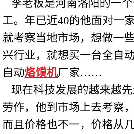
李老板是河南洛阳的一个
工
。
年已近
40的他面对一
就考察当地市场，想做一
兴行业，就想买一台全自
自动
烙馍机
厂家……
现在科技发展的越来越先
劳作，他到市场上去考察
而且价格也不一，价格从