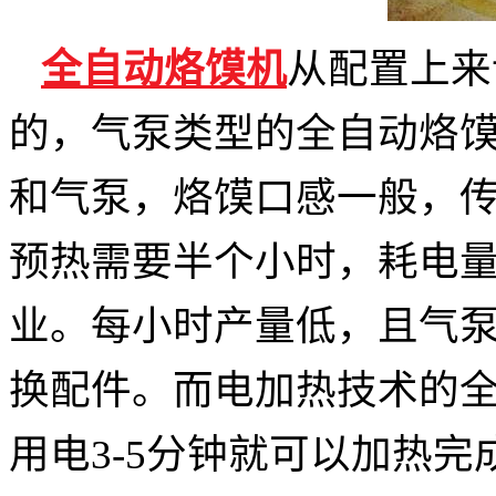
全自动烙馍机
从配置上来
的，气泵类型的全自动烙
和气泵，烙馍口感一般，
预热需要半个小时，耗电
业。每小时产量低，且气
换配件。而电加热技术的
用电
3-5分钟就可以加热