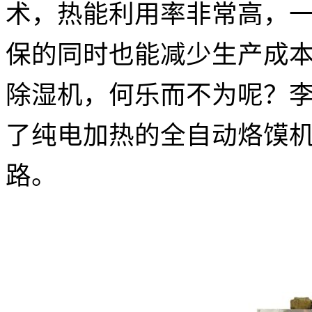
术，热能利用率非常高，一
保的同时也能减少生产成
除湿机，何乐而不为呢？
了纯电加热的全自动烙馍
路。