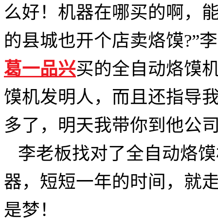
么好！
机器
在哪买的啊，
的县城也开个店卖烙馍
?”
葛一品兴
买的全自动烙馍
馍机发明人，而且还指导
多了，明天我带你到他公司
李老板找对了全自动烙馍
器，短短一年的时间，就
是梦！