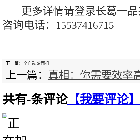
更多详情请登录长葛一品
咨询电话：
15537416715
下一篇：
全自动烩面机
上一篇：
真相：你需要效率
共有
-
条评论
【我要评论