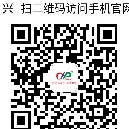
扫二维码访问手机官