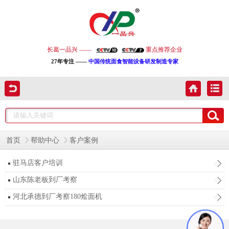
长葛一品兴 ——
重点推荐企业
27年专注 ——
中国传统面食智能设备研发制造专家
首页
帮助中心
客户案例
驻马店客户培训
山东陈老板到厂考察
河北承德到厂考察180烩面机