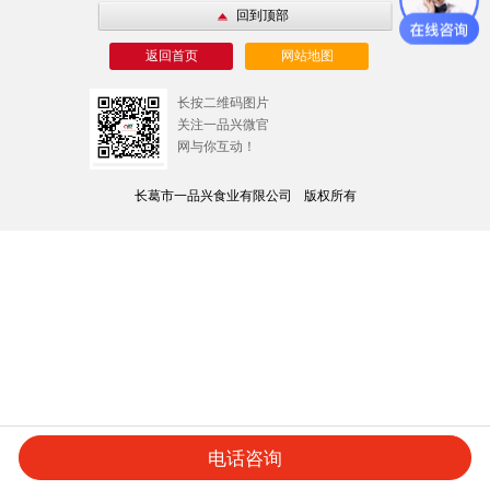
回到顶部
返回首页
网站地图
长按二维码图片
关注一品兴微官
网与你互动！
长葛市一品兴食业有限公司
版权所有
电话咨询
产品中心
关于我们
帮你创业