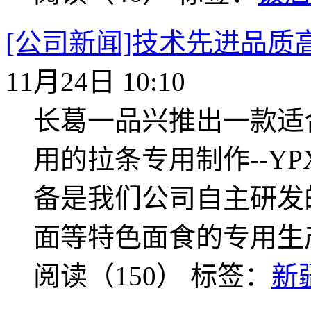
[公司新闻]技术先进品质
11月24日 10:10
长葛一品兴推出一款适
用的拉条专用制作--YP
备是我们公司自主研发
面等特色面食的专用生
阅读（150）
标签：
新