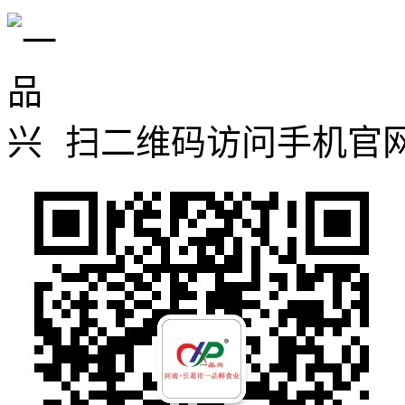
扫二维码访问手机官