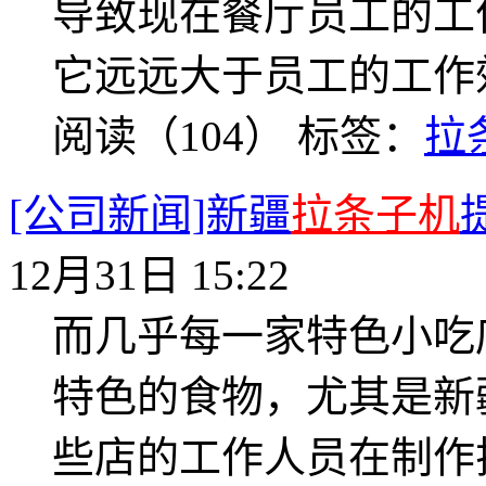
导致现在餐厅员工的工
它远远大于员工的工作
阅读（104）
标签：
拉
[公司新闻]新疆
拉条子机
12月31日 15:22
而几乎每一家特色小吃
特色的食物，尤其是新
些店的工作人员在制作