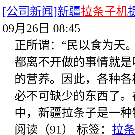
[公司新闻]新疆
拉条子机
09月26日 08:45
正所谓：“民以食为天
都离不开做的事情就是
的营养。因此，各种各
必不可缺少的东西了。
中，新疆拉条子是一种
阅读（91）
标签：
拉