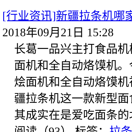
[行业资讯]新疆拉条机
2018年09月21日 15:28
长葛一品兴主打食品机
面机和全自动烙馍机。
烩面机和全自动烙馍机
疆拉条机这一款新型面
其成实在是爱吃面条的
阅读（93）
标签：
拉