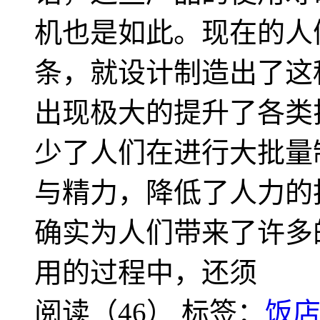
机也是如此。现在的人
条，就设计制造出了这
出现极大的提升了各类
少了人们在进行大批量
与精力，降低了人力的
确实为人们带来了许多
用的过程中，还须
阅读（46）
标签：
饭