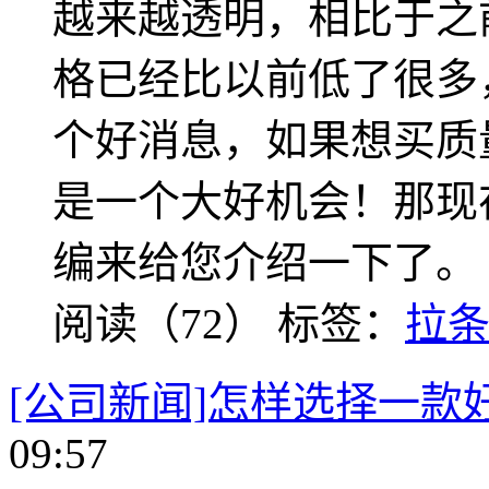
越来越透明，相比于之
格已经比以前低了很多
个好消息，如果想买质
是一个大好机会！那现
编来给您介绍一下了。
阅读（72）
标签：
拉
[公司新闻]怎样选择一款
09:57