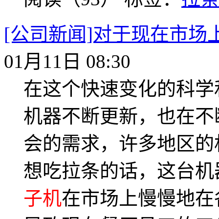
[公司新闻]对于现在市场
01月11日 08:30
在这个快速变化的科学
机器不断更新，也在不
会的需求，许多地区的
想吃拉条的话，这台机
子机
在市场上慢慢地在