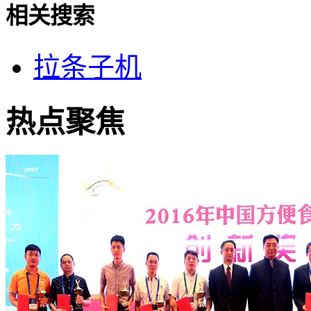
相关搜索
拉条子机
热点聚焦