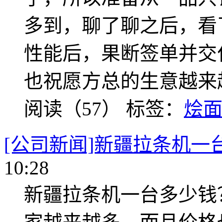
多到，聊了聊之后，看
性能后，果断签单并交
也祝愿方总的生意越来
阅读（57）
标签：
烩
[公司新闻]新疆拉条机一
10:28
新疆拉条机一台多少钱