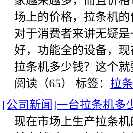
家越来越多，而且价格
场上的价格，拉条机的
对于消费者来讲无疑是
好，功能全的设备，现
拉条机多少钱？这个就
阅读（65）
标签：
拉
[公司新闻]一台拉条机多
现在市场上生产拉条机