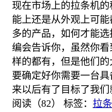
现在市场上的拉条机的
能上还是从外观上可能
多的产品，如何才能选
编会告诉你，虽然你看
样的都有，但是他们的
要确定好你需要一台具
来以后有了目标了我们
阅读（82）
标签：
拉