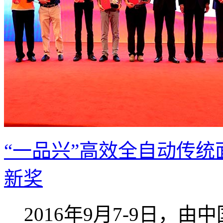
“一品兴”高效全自动传统
新奖
2016年9月7-9日，由中国