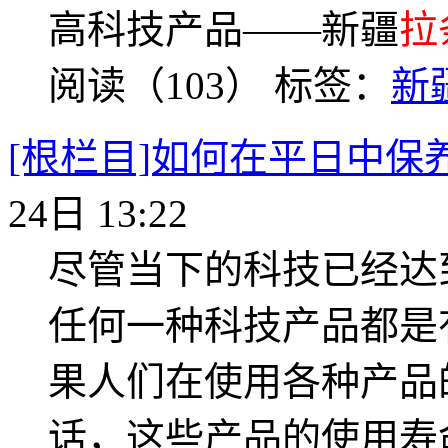
高科技产品——新疆
拉
阅读（103）
标签：
新
[根栏目]如何在平日中保
24日 13:22
尽管当下的科技已经达
任何一种科技产品都是
果人们在使用各种产品
话，这些产品的使用寿