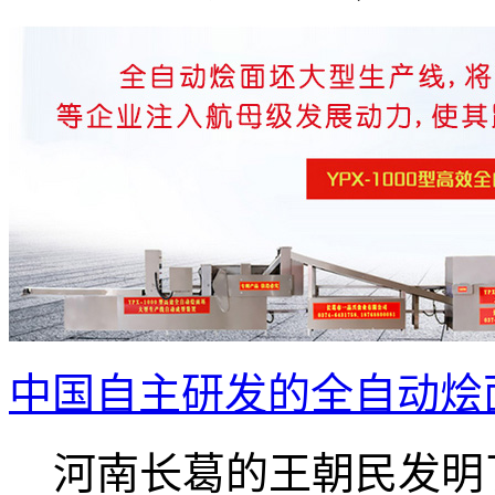
中国自主研发的全自动烩
河南长葛的王朝民发明了.