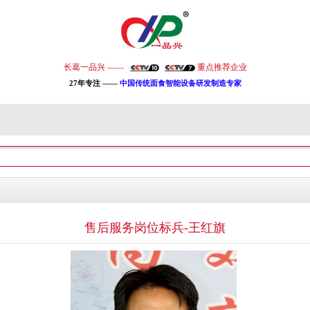
长葛一品兴 ——
重点推荐企业
27年专注 ——
中国传统面食智能设备研发制造专家
售后服务岗位标兵-王红旗