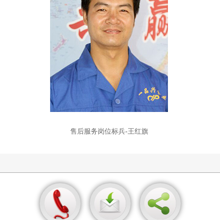
售后服务岗位标兵-王红旗