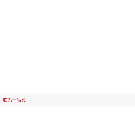
联系一品兴