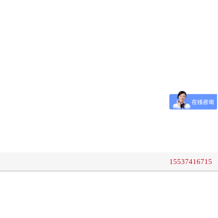
15537416715