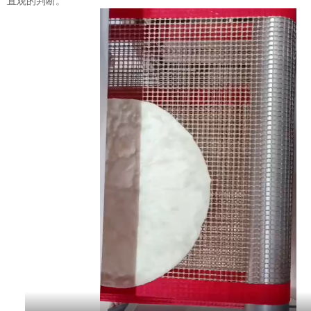
直观的判断。