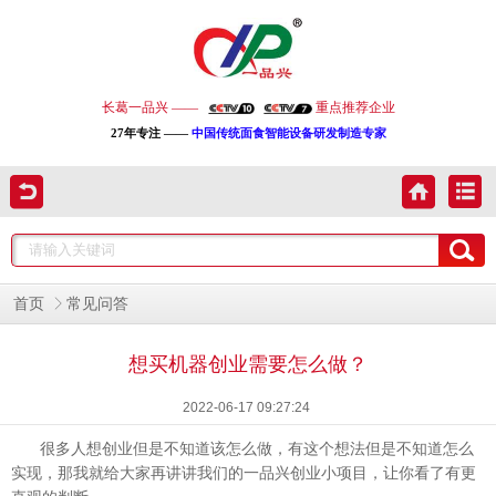
长葛一品兴 ——
重点推荐企业
27年专注 ——
中国传统面食智能设备研发制造专家
首页
常见问答
想买机器创业需要怎么做？
2022-06-17 09:27:24
很多人想创业但是不知道该怎么做，有这个想法但是不知道怎么
实现，那我就给大家再讲讲我们的一品兴创业小项目，让你看了有更