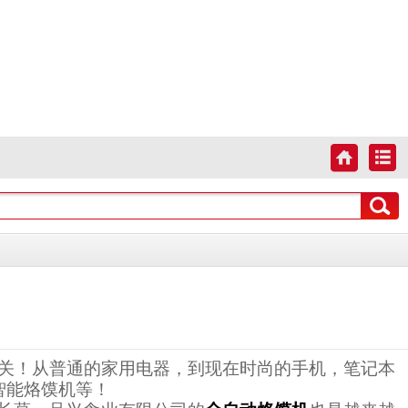
相关！从普通的家用电器，到现在时尚的手机，笔记本
智能烙馍机等！