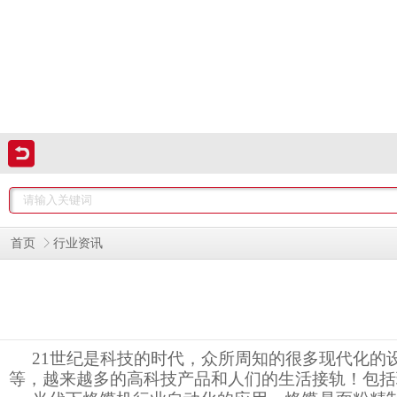
首页
行业资讯
21世纪是科技的时代，众所周知的很多现代化
等，越来越多的高科技产品和人们的生活接轨！包括