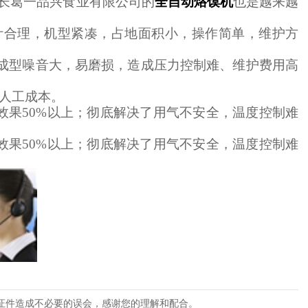
长葛一品兴食业有限公司的
全自动烙馍机
也是
越来越
计合理，机型紧凑，占地面积小，操作简单，维护方
缸成型噪音大，易磨损，造成压力控制难、维护费用高
了人工成本。
效果50%以上；彻底解决了用气不安全，温度控制难
效果50%以上；彻底解决了用气不安全，温度控制难
证件造成不必要的误会，感谢您的理解和配合。