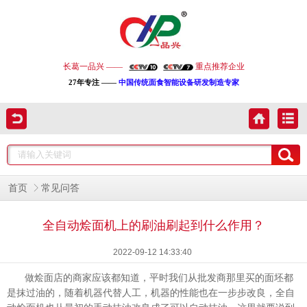
长葛一品兴 ——
重点推荐企业
27年专注 ——
中国传统面食智能设备研发制造专家
首页
常见问答
全自动烩面机上的刷油刷起到什么作用？
2022-09-12 14:33:40
做烩面店的商家应该都知道，平时我们从批发商那里买的面坯都
是抹过油的，随着机器代替人工，机器的性能也在一步步改良，全自