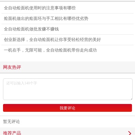
全自动烩面机使用时的注意事项有哪些
烩面机做出的烩面坯与手工相比有哪些优劣势
全自动烩面机做批发赚不赚钱
创业新选择，全自动烩面机让你享受轻松经营的美好
一机在手，无限可能，全自动烩面机带你走向成功
网友热评
暂无评论
推荐产品