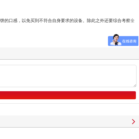
单饼的口感，以免买到不符合自身要求的设备。除此之外还要综合考察
全