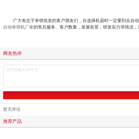
广大有志于单饼批发的客户朋友们，在选择机器时一定要到全自
自动单饼机厂家
的售后服务、客户数量，发展前景，研发实力等情况，
网友热评
暂无评论
推荐产品